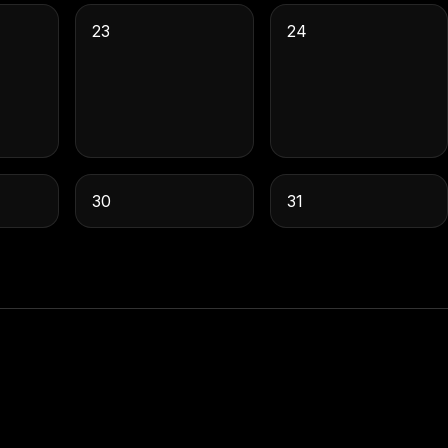
23
24
30
31